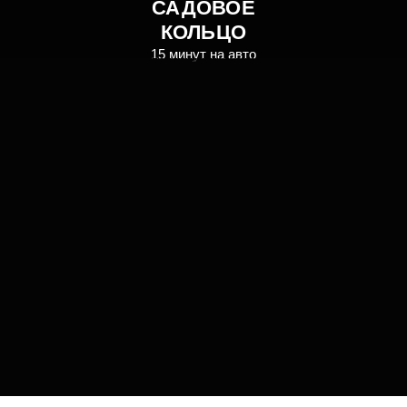
УНИКАЛЬНЫЕ ПЛАНИРОВИ
ВЫХОД НА
МАСТЕР-