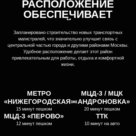
ПРОДУМАНА ДО
СОВЕРШЕНСТВА