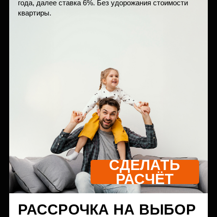
ПАРКИНГ
ПОДЗЕМНЫЙ ПАРКИНГ
С ЗИМНЕЙ ГАЛЕРЕЕЙ