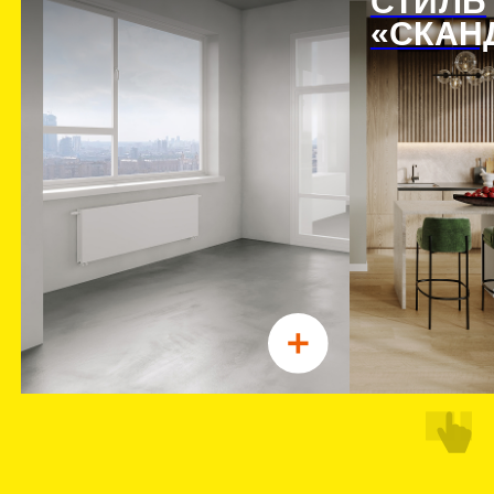
СПОСОБЫ ПОКУПКИ