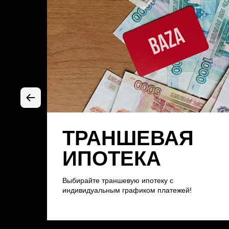
ТРАНШЕВАЯ
ИПОТЕКА
Выбирайте траншевую ипотеку с
индивидуальным графиком платежей!