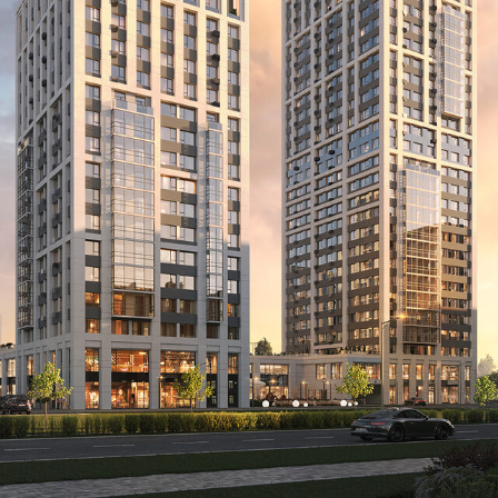
ул. Басовска