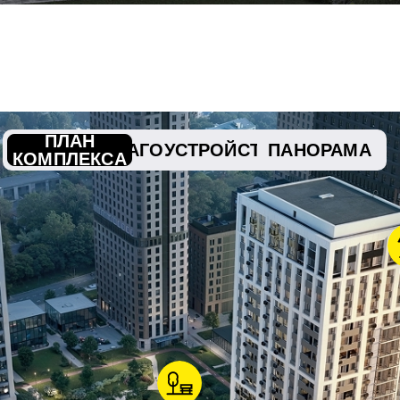
ПЛАН
БЛАГОУСТРОЙСТВО
ПАНОРАМА
КОМПЛЕКСА